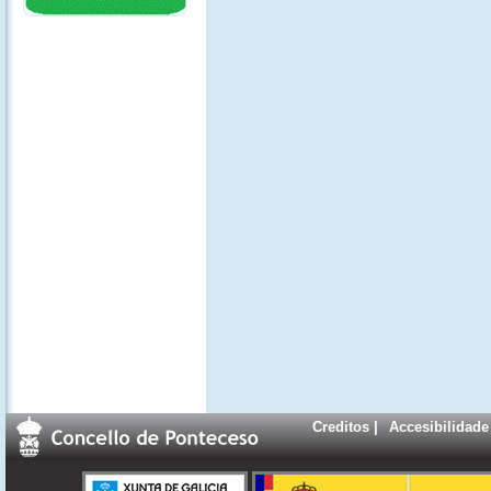
Creditos
|
Accesibilidade