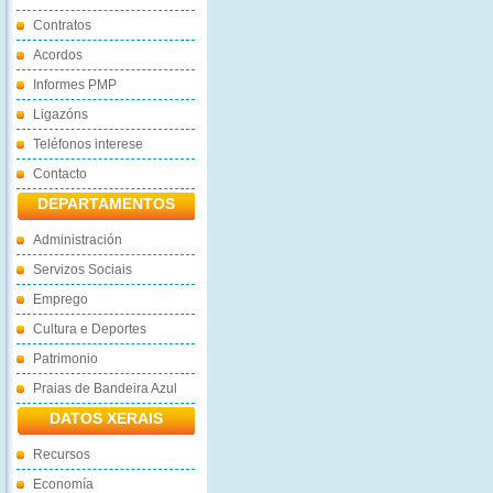
Contratos
Acordos
Informes PMP
Ligazóns
Teléfonos interese
Contacto
DEPARTAMENTOS
Administración
Servizos Sociais
Emprego
Cultura e Deportes
Patrimonio
Praias de Bandeira Azul
DATOS XERAIS
Recursos
Economía