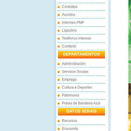
Contratos
Acordos
Informes PMP
Ligazóns
Teléfonos interese
Contacto
DEPARTAMENTOS
Administración
Servizos Sociais
Emprego
Cultura e Deportes
Patrimonio
Praias de Bandeira Azul
DATOS XERAIS
Recursos
Economía