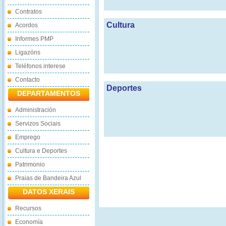
Contratos
Cultura
Acordos
Informes PMP
Ligazóns
Teléfonos interese
Contacto
Deportes
DEPARTAMENTOS
Administración
Servizos Sociais
Emprego
Cultura e Deportes
Patrimonio
Praias de Bandeira Azul
DATOS XERAIS
Recursos
Economía